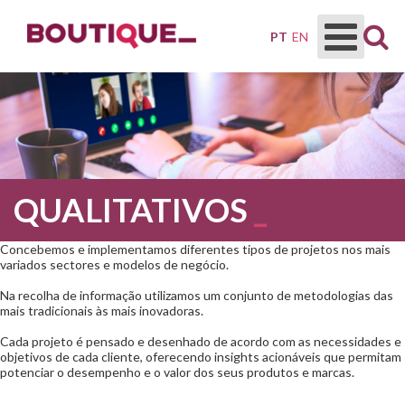
PT
EN
QUALITATIVOS
Concebemos e implementamos diferentes tipos de projetos nos mais
variados sectores e modelos de negócio.
Na recolha de informação utilizamos um conjunto de metodologias das
mais tradicionais às mais inovadoras.
Cada projeto é pensado e desenhado de acordo com as necessidades e
objetivos de cada cliente, oferecendo insights acionáveis que permitam
potenciar o desempenho e o valor dos seus produtos e marcas.